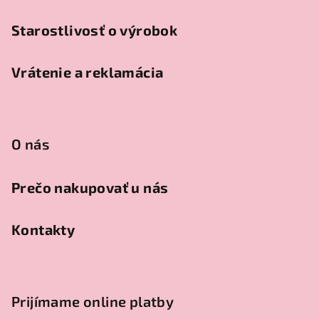
Starostlivosť o výrobok
Vrátenie a reklamácia
O nás
Prečo nakupovať u nás
Kontakty
Prijímame online platby