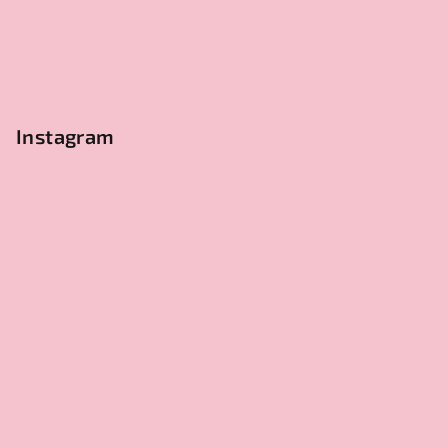
Instagram