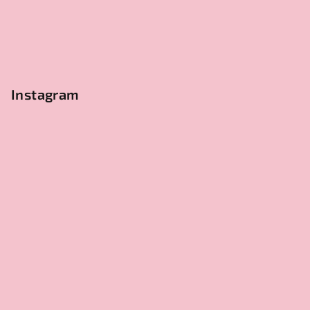
Instagram