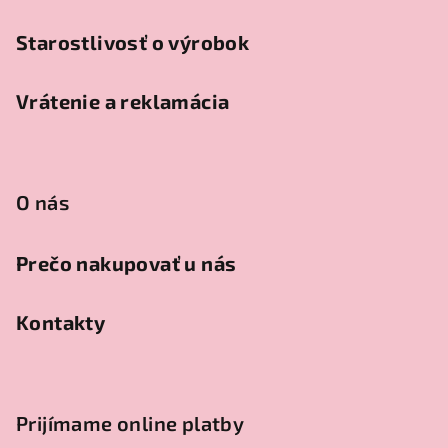
Starostlivosť o výrobok
Vrátenie a reklamácia
O nás
Prečo nakupovať u nás
Kontakty
Prijímame online platby