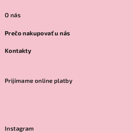
O nás
Prečo nakupovať u nás
Kontakty
Prijímame online platby
Instagram