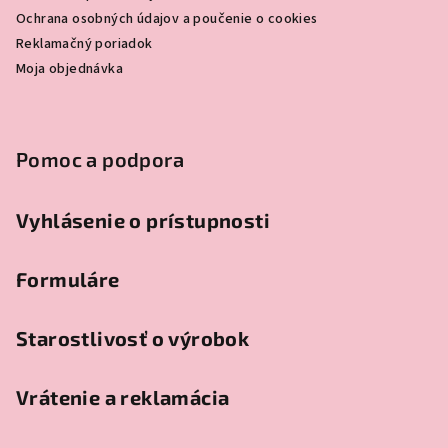
Ochrana osobných údajov a poučenie o cookies
Reklamačný poriadok
Moja objednávka
Pomoc a podpora
Vyhlásenie o prístupnosti
Formuláre
Starostlivosť o výrobok
Vrátenie a reklamácia